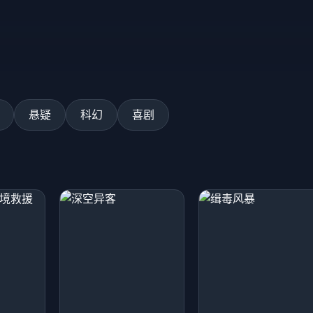
悬疑
科幻
喜剧